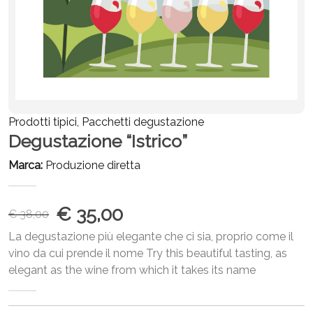
Prodotti tipici, Pacchetti degustazione
Degustazione “Istrico”
Marca:
Produzione diretta
€ 35,00
€ 38,00
La degustazione più elegante che ci sia, proprio come il
vino da cui prende il nome Try this beautiful tasting, as
elegant as the wine from which it takes its name