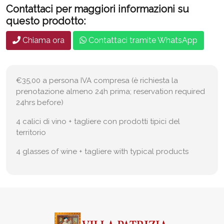
Contattaci per maggiori informazioni su
questo prodotto:
Chiama ora
Contattaci tramite WhatsApp
€35,00 a persona IVA compresa (è richiesta la
prenotazione almeno 24h prima; reservation required
24hrs before)
4 calici di vino + tagliere con prodotti tipici del
territorio
4 glasses of wine + tagliere with typical products